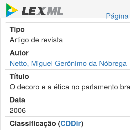
Página 
Tipo
Artigo de revista
Autor
Netto, Miguel Gerônimo da Nóbrega
Título
O decoro e a ética no parlamento bra
Data
2006
Classificação (
CDDir
)