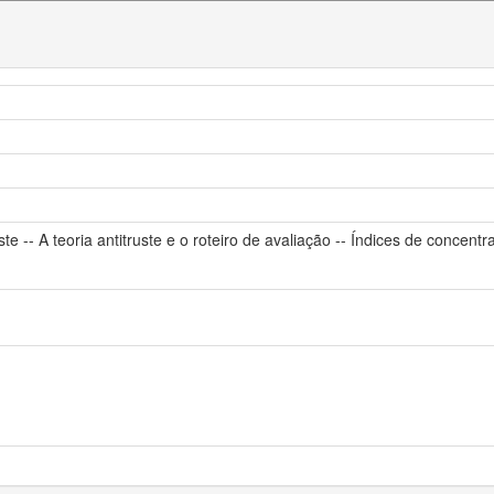
ruste -- A teoria antitruste e o roteiro de avaliação -- Índices de con