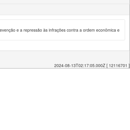
evenção e a repressão às infrações contra a ordem econômica e
2024-08-13T02:17:05.000Z [ 12116701 ]