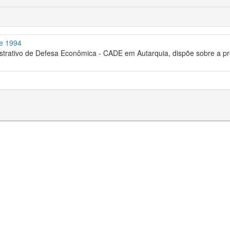
de 1994
trativo de Defesa Econômica - CADE em Autarquia, dispõe sobre a pr