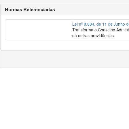
Normas Referenciadas
Lei nº 8.884, de 11 de Junho 
Transforma o Conselho Adminis
dá outras providências.