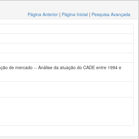
Página Anterior
|
Página Inicial
|
Pesquisa Avançada
centração de mercado -- Análise da atuação do CADE entre 1994 e