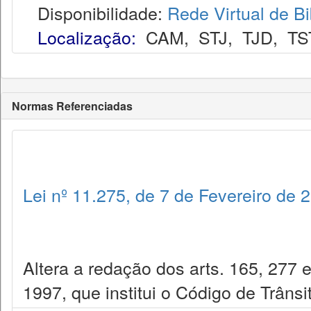
Disponibilidade:
Rede Virtual de Bi
Localização:
CAM
,
STJ
,
TJD
,
TS
Normas Referenciadas
Lei nº 11.275, de 7 de Fevereiro de 
Altera a redação dos arts. 165, 277 
1997, que institui o Código de Trânsit