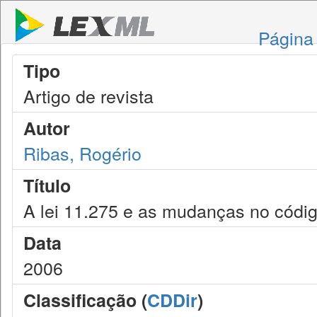
Página 
Tipo
Artigo de revista
Autor
Ribas, Rogério
Título
A lei 11.275 e as mudanças no códig
Data
2006
Classificação (
CDDir
)