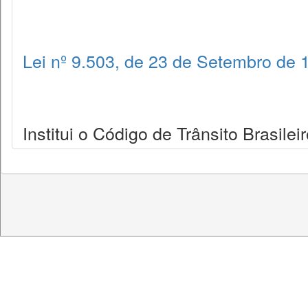
Lei nº 9.503, de 23 de Setembro de 
Institui o Código de Trânsito Brasileir