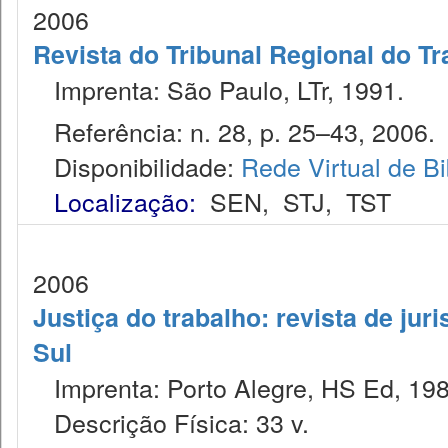
2006
Revista do Tribunal Regional do Tr
Imprenta: São Paulo, LTr, 1991.
Referência: n. 28, p. 25–43, 2006.
Disponibilidade:
Rede Virtual de Bi
Localização:
SEN
,
STJ
,
TST
2006
Justiça do trabalho: revista de jur
Sul
Imprenta: Porto Alegre, HS Ed, 198
Descrição Física: 33 v.