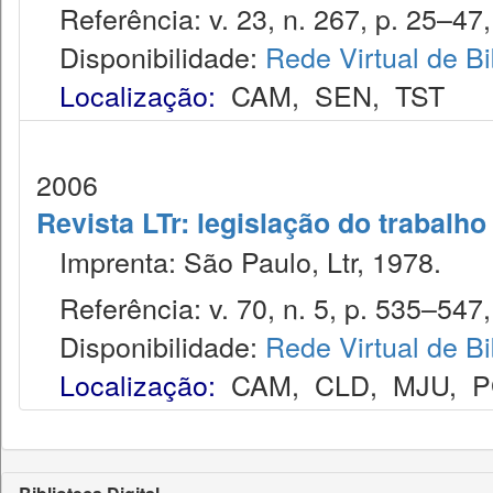
Referência: v. 23, n. 267, p. 25–47,
Disponibilidade:
Rede Virtual de Bi
Localização:
CAM
,
SEN
,
TST
2006
Revista LTr: legislação do trabalho
Imprenta: São Paulo, Ltr, 1978.
Referência: v. 70, n. 5, p. 535–547,
Disponibilidade:
Rede Virtual de Bi
Localização:
CAM
,
CLD
,
MJU
,
P