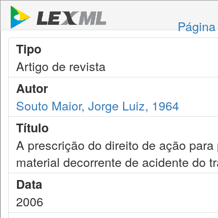
Página 
Tipo
Artigo de revista
Autor
Souto Maior, Jorge Luiz, 1964
Título
A prescrição do direito de ação para
material decorrente de acidente do t
Data
2006