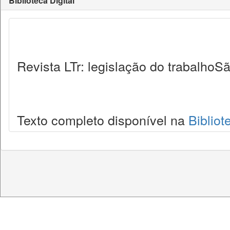
Biblioteca Digital
Revista LTr: legislação do trabalhoSã
Texto completo disponível na
Bibliot