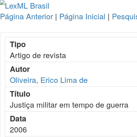
Página Anterior
|
Página Inicial
|
Pesqui
Tipo
Artigo de revista
Autor
Oliveira, Erico Lima de
Título
Justiça militar em tempo de guerra
Data
2006