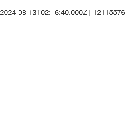
2024-08-13T02:16:40.000Z [ 12115576 