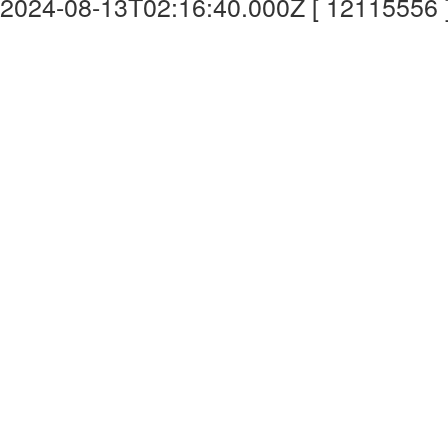
2024-08-13T02:16:40.000Z [ 12115556 