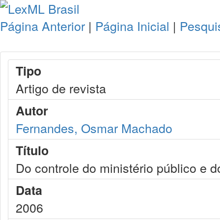
Página Anterior
|
Página Inicial
|
Pesqui
Tipo
Artigo de revista
Autor
Fernandes, Osmar Machado
Título
Do controle do ministério público e 
Data
2006