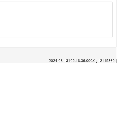
2024-08-13T02:16:36.000Z [ 12115360 ]