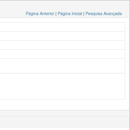
Página Anterior
|
Página Inicial
|
Pesquisa Avançada