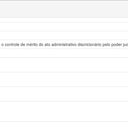
 o controle de mérito do ato administrativo discricionário pelo poder jud