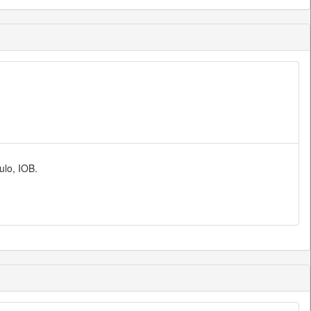
ulo, IOB.