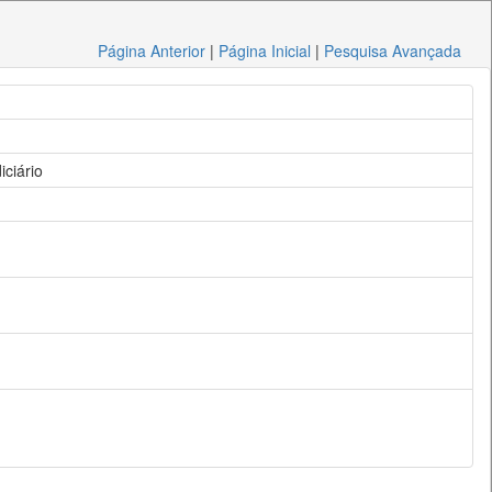
Página Anterior
|
Página Inicial
|
Pesquisa Avançada
iciário