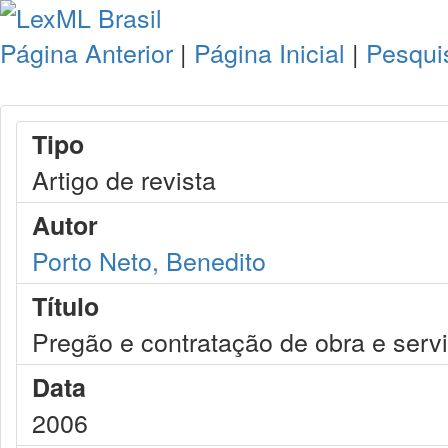
Página Anterior
|
Página Inicial
|
Pesqui
Tipo
Artigo de revista
Autor
Porto Neto, Benedito
Título
Pregão e contratação de obra e serv
Data
2006