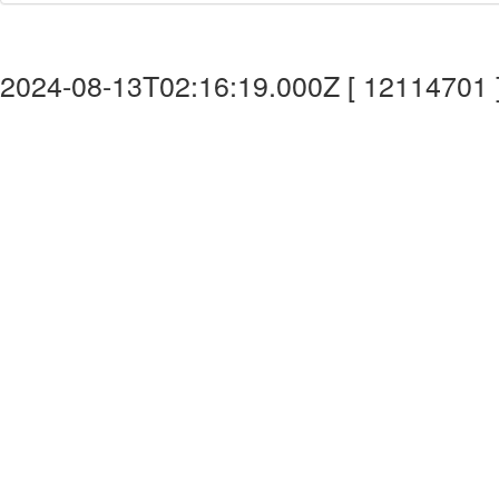
2024-08-13T02:16:19.000Z [ 12114701 