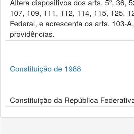
Altera dispositivos dos arts. 5º, 36, 
107, 109, 111, 112, 114, 115, 125, 1
Federal, e acrescenta os arts. 103-A
providências.
Constituição de 1988
Constituição da República Federativa