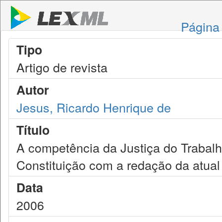
Página 
Tipo
Artigo de revista
Autor
Jesus, Ricardo Henrique de
Título
A competência da Justiça do Trabalh
Constituição com a redação da atua
Data
2006