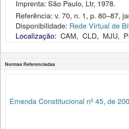
Imprenta: São Paulo, Ltr, 1978.
Referência: v. 70, n. 1, p. 80–87, ja
Disponibilidade:
Rede Virtual de Bi
Localização:
CAM
,
CLD
,
MJU
,
P
Normas Referenciadas
Emenda Constitucional nº 45, de 20