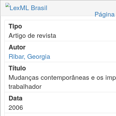
Página 
Tipo
Artigo de revista
Autor
Ribar, Georgia
Título
Mudanças contemporâneas e os impa
trabalhador
Data
2006