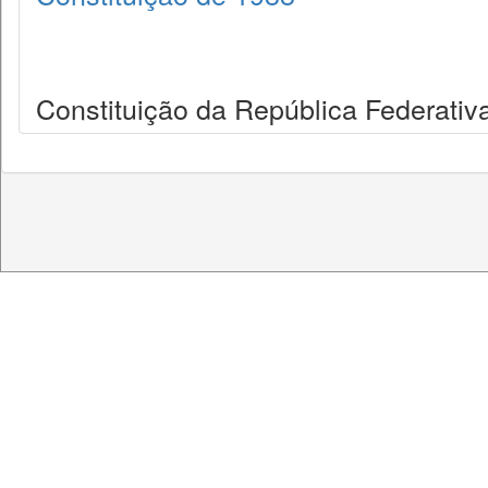
Constituição da República Federativa