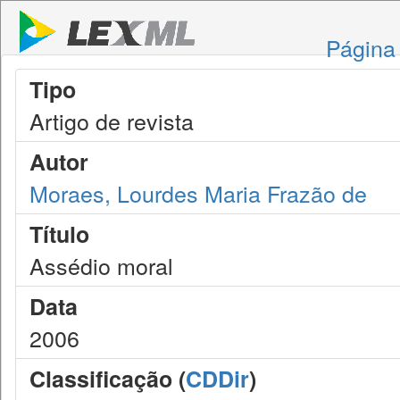
Página 
Tipo
Artigo de revista
Autor
Moraes, Lourdes Maria Frazão de
Título
Assédio moral
Data
2006
Classificação (
CDDir
)