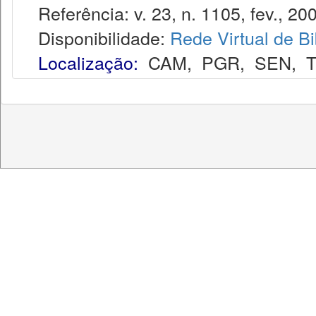
Referência: v. 23, n. 1105, fev., 20
Disponibilidade:
Rede Virtual de Bi
Localização:
CAM
,
PGR
,
SEN
,