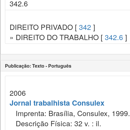
342.6
DIREITO PRIVADO [
342
]
» DIREITO DO TRABALHO [
342.6
]
Publicação: Texto - Português
2006
Jornal trabalhista Consulex
Imprenta: Brasília, Consulex, 1999.
Descrição Física: 32 v. : il.