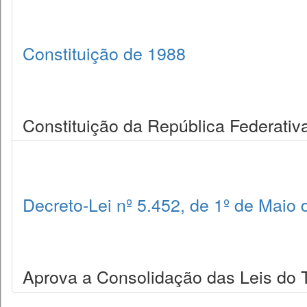
Constituição de 1988
Constituição da República Federativa
Decreto-Lei nº 5.452, de 1º de Maio
Aprova a Consolidação das Leis do 