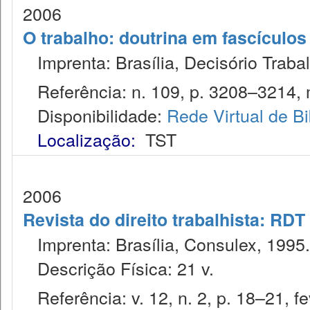
2006
O trabalho: doutrina em fascículo
Imprenta: Brasília, Decisório Trabal
Referência: n. 109, p. 3208–3214, 
Disponibilidade:
Rede Virtual de Bi
Localização:
TST
2006
Revista do direito trabalhista: RDT
Imprenta: Brasília, Consulex, 1995.
Descrição Física: 21 v.
Referência: v. 12, n. 2, p. 18–21, fe