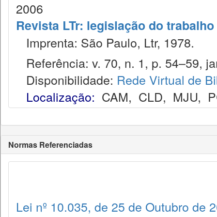
2006
Revista LTr: legislação do trabalho
Imprenta: São Paulo, Ltr, 1978.
Referência: v. 70, n. 1, p. 54–59, ja
Disponibilidade:
Rede Virtual de Bi
Localização:
CAM
,
CLD
,
MJU
,
P
Normas Referenciadas
Lei nº 10.035, de 25 de Outubro de 