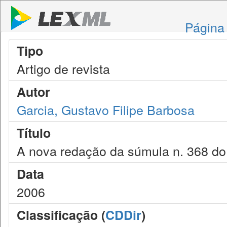
Página 
Tipo
Artigo de revista
Autor
Garcia, Gustavo Filipe Barbosa
Título
A nova redação da súmula n. 368 do 
Data
2006
Classificação (
CDDir
)