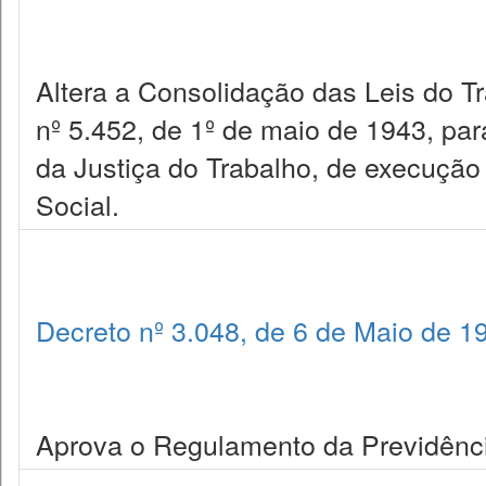
Altera a Consolidação das Leis do Tr
nº 5.452, de 1º de maio de 1943, pa
da Justiça do Trabalho, de execução
Social.
Decreto nº 3.048, de 6 de Maio de 1
Aprova o Regulamento da Previdência