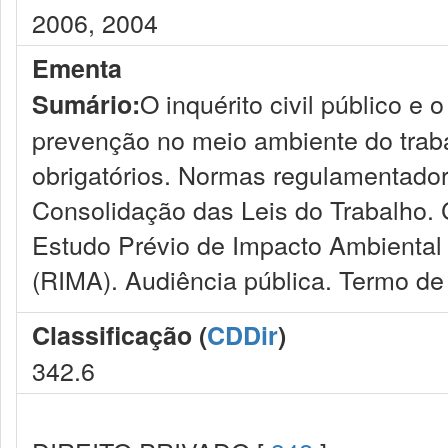
2006, 2004
Ementa
O inquérito civil público e 
Sumário:
prevenção no meio ambiente do trab
obrigatórios. Normas regulamentador
Consolidação das Leis do Trabalho. 
Estudo Prévio de Impacto Ambiental 
(RIMA). Audiência pública. Termo de
Classificação (
CDDir
)
342.6