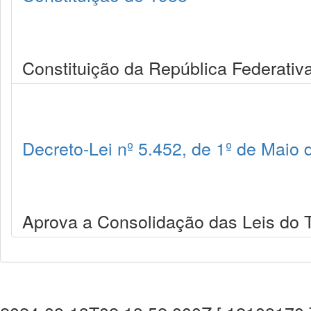
Constituição da República Federativa
Decreto-Lei nº 5.452, de 1º de Maio
Aprova a Consolidação das Leis do T