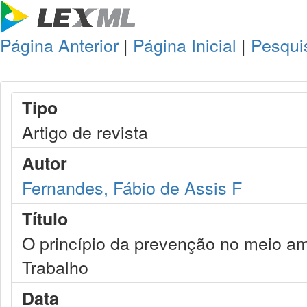
Página Anterior
|
Página Inicial
|
Pesqui
Tipo
Artigo de revista
Autor
Fernandes, Fábio de Assis F
Título
O princípio da prevenção no meio amb
Trabalho
Data