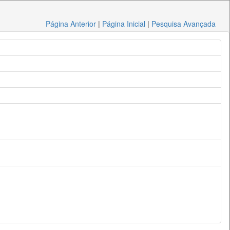
Página Anterior
|
Página Inicial
|
Pesquisa Avançada