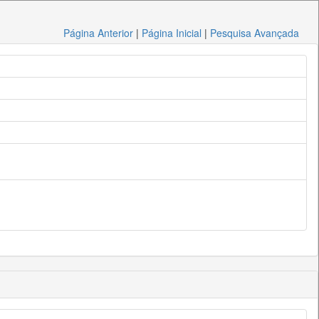
Página Anterior
|
Página Inicial
|
Pesquisa Avançada