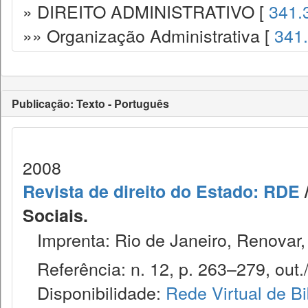
» DIREITO ADMINISTRATIVO [
341.
»» Organização Administrativa [
341
Publicação: Texto - Português
2008
Revista de direito do Estado: RDE
/
Sociais.
Imprenta: Rio de Janeiro, Renovar,
Referência: n. 12, p. 263–279, out./
Disponibilidade:
Rede Virtual de Bi