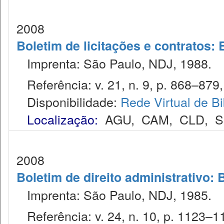
2008
Boletim de licitações e contratos:
Imprenta: São Paulo, NDJ, 1988.
Referência: v. 21, n. 9, p. 868–879, 
Disponibilidade:
Rede Virtual de Bi
Localização:
AGU
,
CAM
,
CLD
,
S
2008
Boletim de direito administrativo: 
Imprenta: São Paulo, NDJ, 1985.
Referência: v. 24, n. 10, p. 1123–11