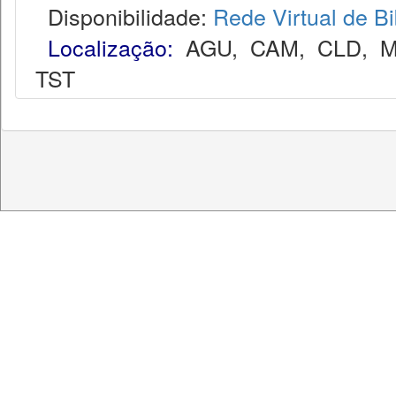
Disponibilidade:
Rede Virtual de Bi
Localização:
AGU
,
CAM
,
CLD
,
M
TST