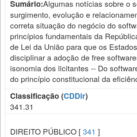
Algumas notícias sobre o s
Sumário:
surgimento, evolução e relacionamen
correta situação do negócio do softw
princípios fundamentais da República
de Lei da União para que os Estados
disciplinar a adoção de free software
isonomia dos licitantes -- Do softwar
do princípio constitucional da eficiên
Classificação (
CDDir
)
341.31
DIREITO PÚBLICO [
341
]