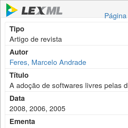
Página 
Tipo
Artigo de revista
Autor
Feres, Marcelo Andrade
Título
A adoção de softwares livres pelas d
Data
2008, 2006, 2005
Ementa