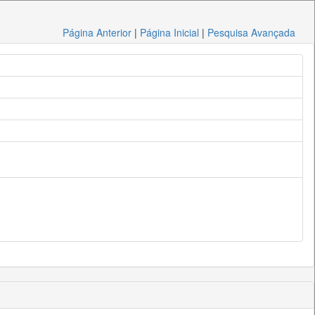
Página Anterior
|
Página Inicial
|
Pesquisa Avançada