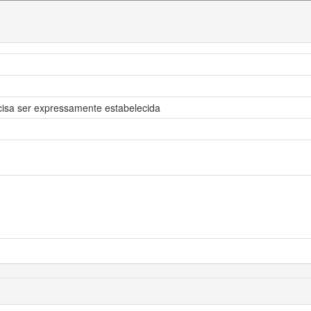
cisa ser expressamente estabelecida