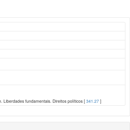
 Liberdades fundamentais. Direitos políticos [
341.27
]