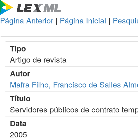
Página Anterior
|
Página Inicial
|
Pesqui
Tipo
Artigo de revista
Autor
Mafra Filho, Francisco de Salles Alm
Título
Servidores públicos de contrato temp
Data
2005