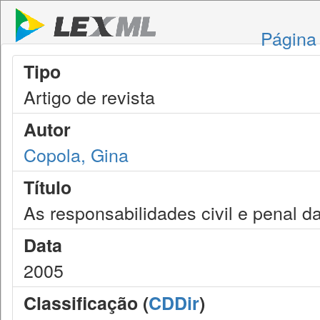
Página 
Tipo
Artigo de revista
Autor
Copola, Gina
Título
As responsabilidades civil e penal 
Data
2005
Classificação (
CDDir
)