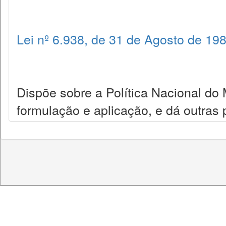
Lei nº 6.938, de 31 de Agosto de 19
Dispõe sobre a Política Nacional do
formulação e aplicação, e dá outras 