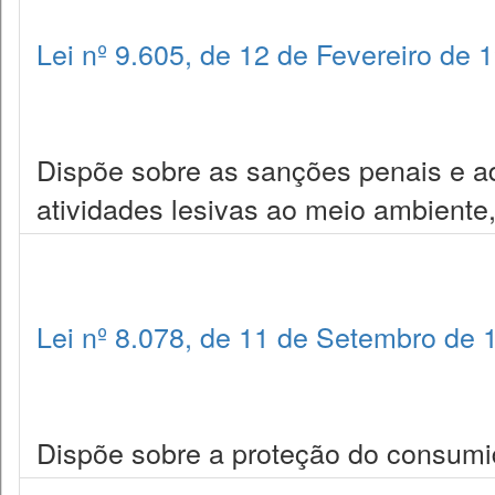
Lei nº 9.605, de 12 de Fevereiro de 
Dispõe sobre as sanções penais e ad
atividades lesivas ao meio ambiente,
Lei nº 8.078, de 11 de Setembro de 
Dispõe sobre a proteção do consumid