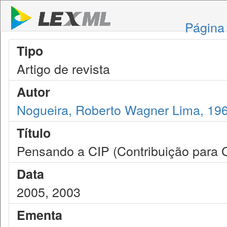
Página 
Tipo
Artigo de revista
Autor
Nogueira, Roberto Wagner Lima, 19
Título
Pensando a CIP (Contribuição para C
Data
2005, 2003
Ementa