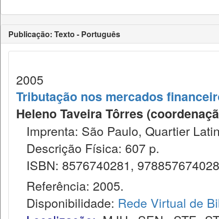
Publicação: Texto - Português
2005
Tributação nos mercados financeiro
Heleno Taveira Tôrres (coordenação)
Imprenta: São Paulo, Quartier Latin
Descrição Física: 607 p.
ISBN: 8576740281, 97885767402
Referência: 2005.
Disponibilidade:
Rede Virtual de Bi