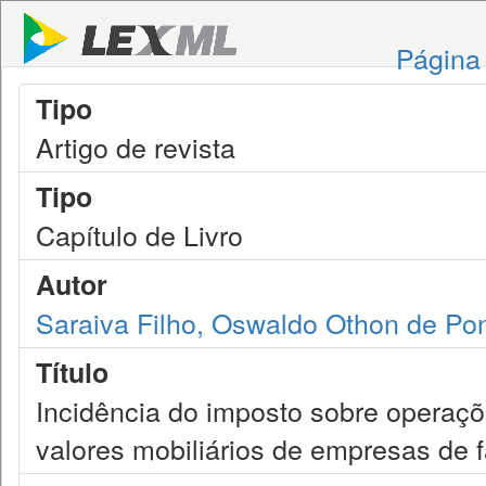
Página 
Tipo
Artigo de revista
Tipo
Capítulo de Livro
Autor
Saraiva Filho, Oswaldo Othon de Po
Título
Incidência do imposto sobre operações
valores mobiliários de empresas de f