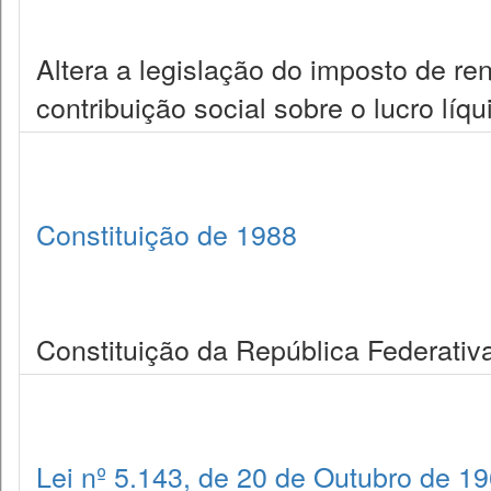
Altera a legislação do imposto de r
contribuição social sobre o lucro líqu
Constituição de 1988
Constituição da República Federativa
Lei nº 5.143, de 20 de Outubro de 1