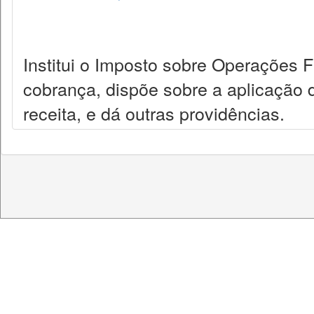
Institui o Imposto sobre Operações F
cobrança, dispõe sobre a aplicação 
receita, e dá outras providências.