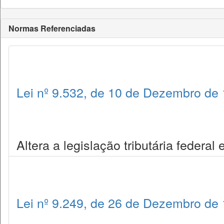
Normas Referenciadas
Lei nº 9.532, de 10 de Dezembro de
Altera a legislação tributária federal
Lei nº 9.249, de 26 de Dezembro de