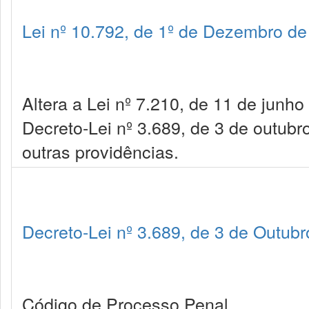
Lei nº 10.792, de 1º de Dezembro d
Altera a Lei nº 7.210, de 11 de junh
Decreto-Lei nº 3.689, de 3 de outub
outras providências.
Decreto-Lei nº 3.689, de 3 de Outub
Código de Processo Penal.