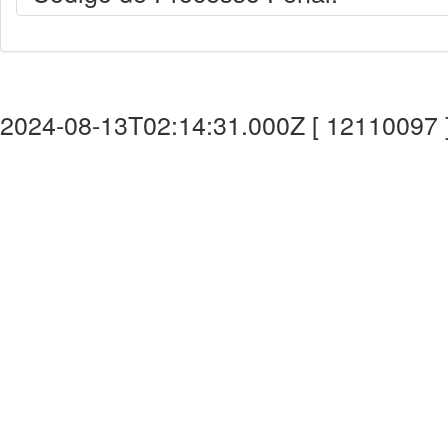
2024-08-13T02:14:31.000Z [ 12110097 