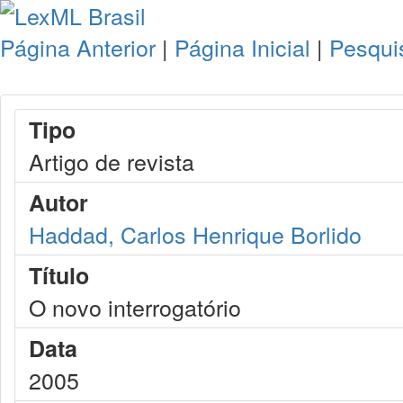
Página Anterior
|
Página Inicial
|
Pesqui
Tipo
Artigo de revista
Autor
Haddad, Carlos Henrique Borlido
Título
O novo interrogatório
Data
2005