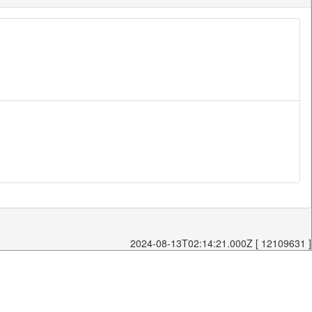
2024-08-13T02:14:21.000Z [ 12109631 ]