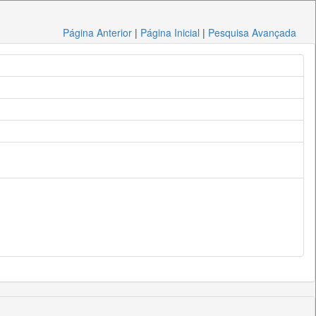
Página Anterior
|
Página Inicial
|
Pesquisa Avançada