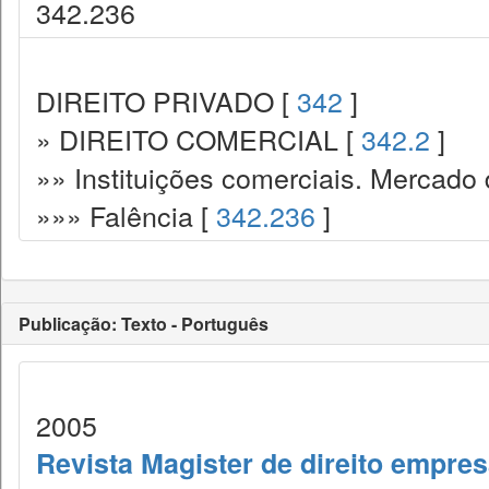
342.236
DIREITO PRIVADO [
342
]
» DIREITO COMERCIAL [
342.2
]
»» Instituições comerciais. Mercado 
»»» Falência [
342.236
]
Publicação: Texto - Português
2005
Revista Magister de direito empres