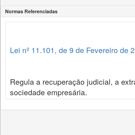
Normas Referenciadas
Lei nº 11.101, de 9 de Fevereiro de 
Regula a recuperação judicial, a extr
sociedade empresária.