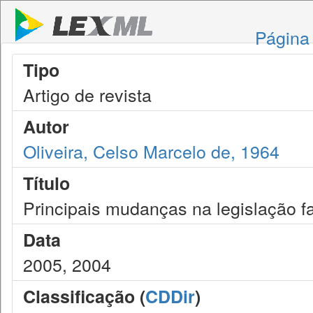
Página 
Tipo
Artigo de revista
Autor
Oliveira, Celso Marcelo de, 1964
Título
Principais mudanças na legislação f
Data
2005, 2004
Classificação (
CDDir
)