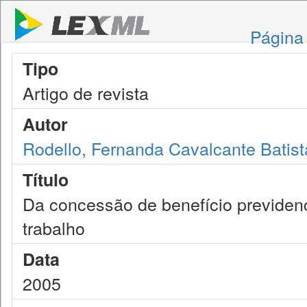
Página 
Tipo
Artigo de revista
Autor
Rodello, Fernanda Cavalcante Batist
Título
Da concessão de benefício previdenc
trabalho
Data
2005