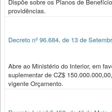
Dispõe sobre os Planos de Benefício
providências.
Decreto nº 96.684, de 13 de Setemb
Abre ao Ministério do Interior, em fav
suplementar de CZ$ 150.000.000,00,
vigente Orçamento.