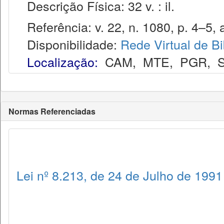
Descrição Física: 32 v. : il.
Referência: v. 22, n. 1080, p. 4–5, 
Disponibilidade:
Rede Virtual de Bi
Localização:
CAM
,
MTE
,
PGR
,
Normas Referenciadas
Lei nº 8.213, de 24 de Julho de 1991