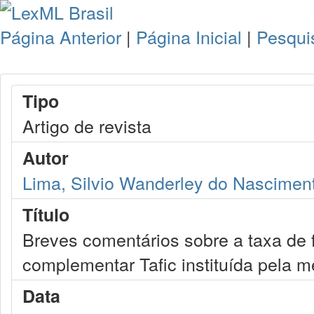
Página Anterior
|
Página Inicial
|
Pesqui
Tipo
Artigo de revista
Autor
Lima, Silvio Wanderley do Nascimen
Título
Breves comentários sobre a taxa de f
complementar Tafic instituída pela m
Data