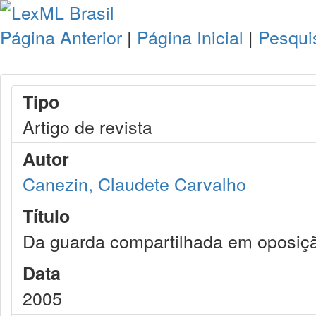
Página Anterior
|
Página Inicial
|
Pesqui
Tipo
Artigo de revista
Autor
Canezin, Claudete Carvalho
Título
Da guarda compartilhada em oposição
Data
2005