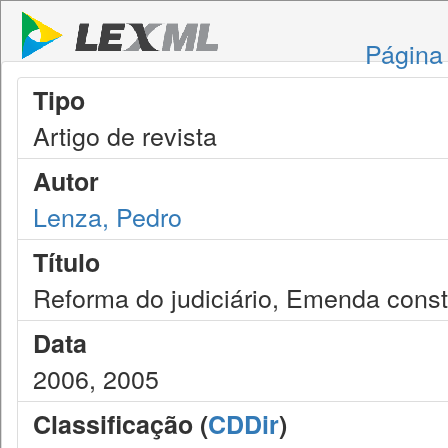
Página 
Tipo
Artigo de revista
Autor
Lenza, Pedro
Título
Reforma do judiciário, Emenda const
Data
2006, 2005
Classificação (
CDDir
)