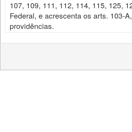
107, 109, 111, 112, 114, 115, 125, 1
Federal, e acrescenta os arts. 103-A
providências.