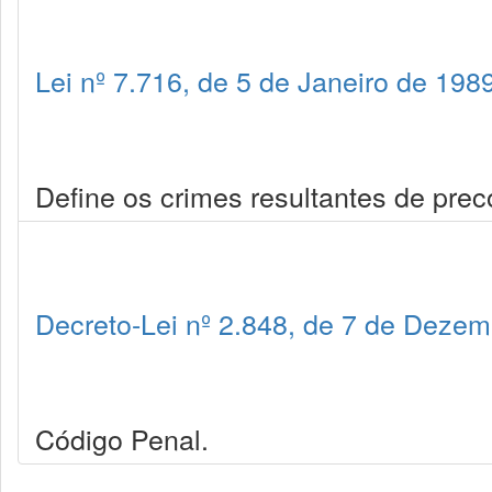
Lei nº 7.716, de 5 de Janeiro de 198
Define os crimes resultantes de prec
Decreto-Lei nº 2.848, de 7 de Deze
Código Penal.