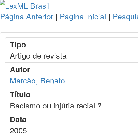
Página Anterior
|
Página Inicial
|
Pesqui
Tipo
Artigo de revista
Autor
Marcão, Renato
Título
Racismo ou injúria racial ?
Data
2005