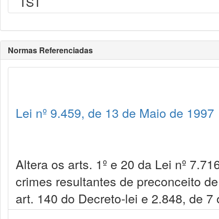
TST
Normas Referenciadas
Lei nº 9.459, de 13 de Maio de 1997
Altera os arts. 1º e 20 da Lei nº 7.71
crimes resultantes de preconceito de
art. 140 do Decreto-lei e 2.848, de 