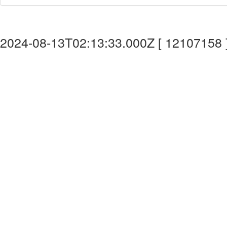
2024-08-13T02:13:33.000Z [ 12107158 