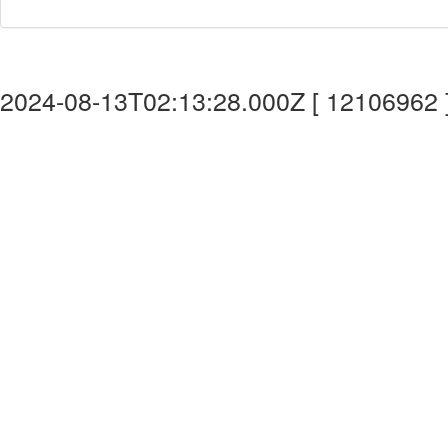
2024-08-13T02:13:28.000Z [ 12106962 