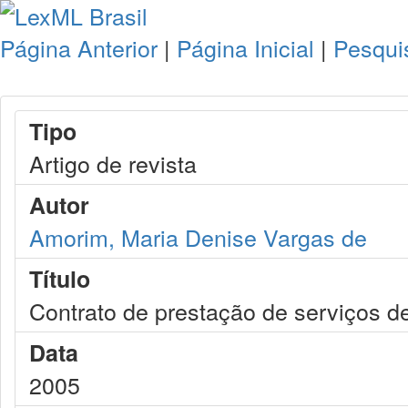
Página Anterior
|
Página Inicial
|
Pesqui
Tipo
Artigo de revista
Autor
Amorim, Maria Denise Vargas de
Título
Contrato de prestação de serviços d
Data
2005