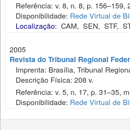
Referência: v. 8, n. 8, p. 156–159, 2
Disponibilidade:
Rede Virtual de Bi
Localização:
CAM
,
SEN
,
STF
,
S
2005
Revista do Tribunal Regional Feder
Imprenta: Brasília, Tribunal Region
Descrição Física: 208 v.
Referência: v. 5, n. 17, p. 31–35, m
Disponibilidade:
Rede Virtual de Bi