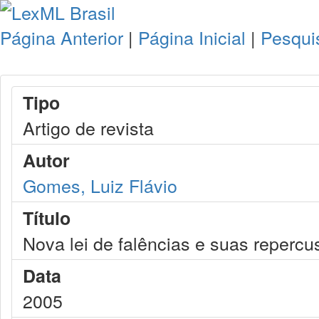
Página Anterior
|
Página Inicial
|
Pesqui
Tipo
Artigo de revista
Autor
Gomes, Luiz Flávio
Título
Nova lei de falências e suas repercu
Data
2005