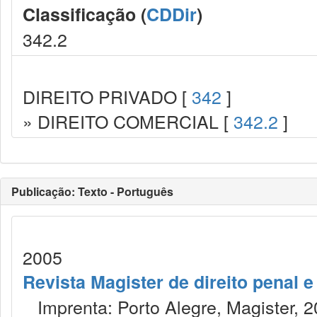
Classificação (
CDDir
)
342.2
DIREITO PRIVADO [
342
]
» DIREITO COMERCIAL [
342.2
]
Publicação: Texto - Português
2005
Revista Magister de direito penal 
Imprenta: Porto Alegre, Magister, 2