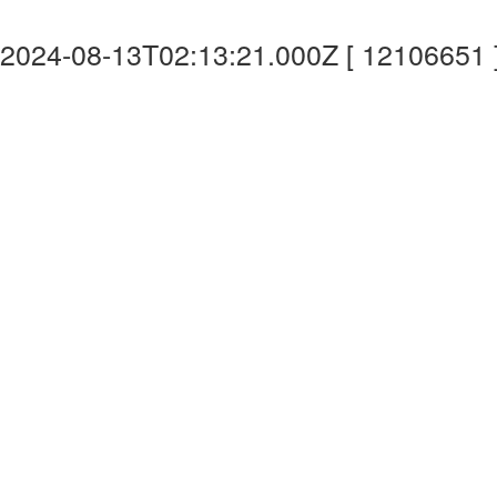
2024-08-13T02:13:21.000Z [ 12106651 