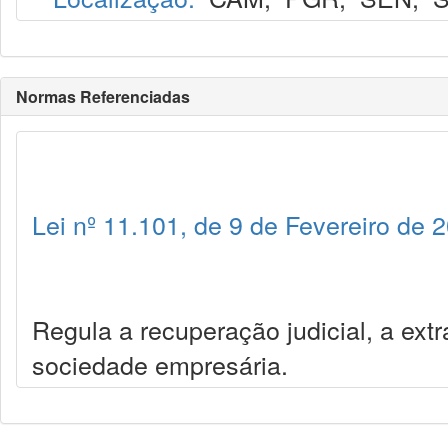
Normas Referenciadas
Lei nº 11.101, de 9 de Fevereiro de 
Regula a recuperação judicial, a extr
sociedade empresária.