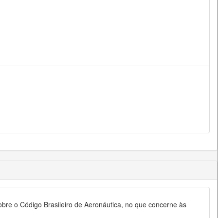
obre o Código Brasileiro de Aeronáutica, no que concerne às