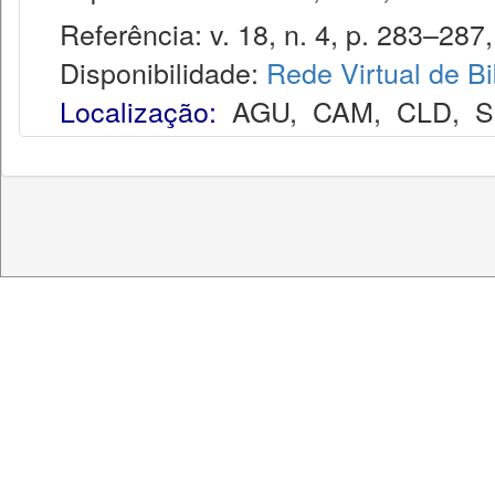
Referência: v. 18, n. 4, p. 283–287, 
Disponibilidade:
Rede Virtual de Bi
Localização:
AGU
,
CAM
,
CLD
,
S