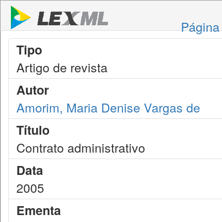
Página 
Tipo
Artigo de revista
Autor
Amorim, Maria Denise Vargas de
Título
Contrato administrativo
Data
2005
Ementa