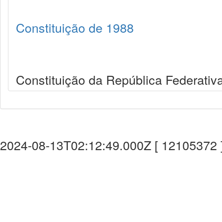
Constituição de 1988
Constituição da República Federativa
2024-08-13T02:12:49.000Z [ 12105372 