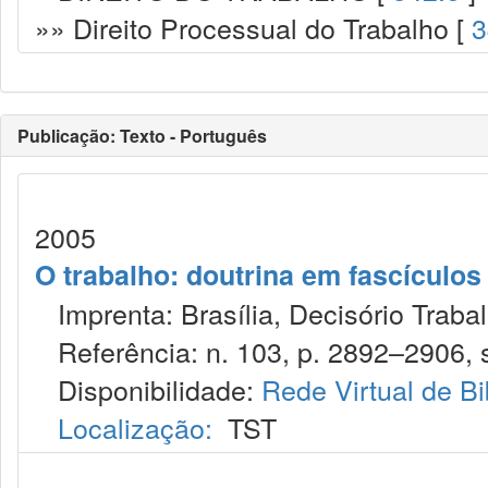
»» Direito Processual do Trabalho [
3
Publicação: Texto - Português
2005
O trabalho: doutrina em fascículo
Imprenta: Brasília, Decisório Trabal
Referência: n. 103, p. 2892–2906, s
Disponibilidade:
Rede Virtual de Bi
Localização:
TST