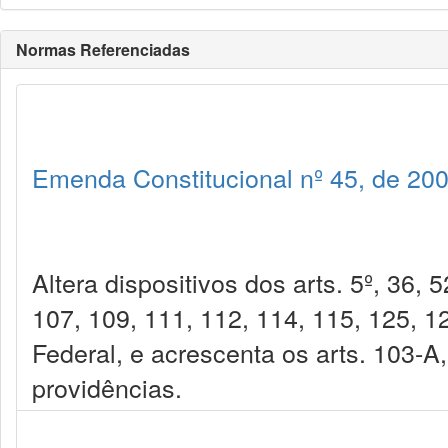
Normas Referenciadas
Emenda Constitucional nº 45, de 20
Altera dispositivos dos arts. 5º, 36, 
107, 109, 111, 112, 114, 115, 125, 1
Federal, e acrescenta os arts. 103-A
providências.