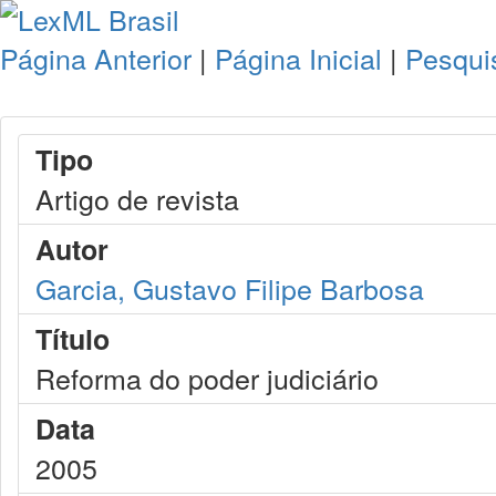
Página Anterior
|
Página Inicial
|
Pesqui
Tipo
Artigo de revista
Autor
Garcia, Gustavo Filipe Barbosa
Título
Reforma do poder judiciário
Data
2005