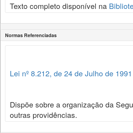
Texto completo disponível na
Bibliot
Normas Referenciadas
Lei nº 8.212, de 24 de Julho de 1991
Dispõe sobre a organização da Seguri
outras providências.