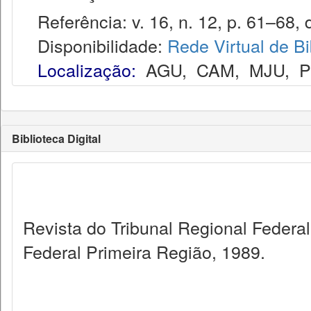
Referência: v. 16, n. 12, p. 61–68, 
Disponibilidade:
Rede Virtual de Bi
Localização:
AGU
,
CAM
,
MJU
,
Biblioteca Digital
Revista do Tribunal Regional Federal
Federal Primeira Região, 1989.