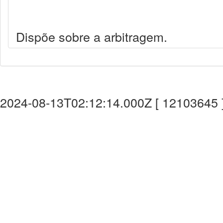
Dispõe sobre a arbitragem.
2024-08-13T02:12:14.000Z [ 12103645 