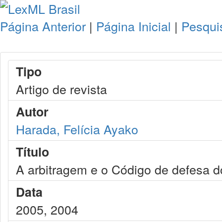
Página Anterior
|
Página Inicial
|
Pesqui
Tipo
Artigo de revista
Autor
Harada, Felícia Ayako
Título
A arbitragem e o Código de defesa 
Data
2005, 2004