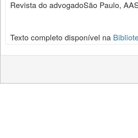
Revista do advogadoSão Paulo, AAS
Texto completo disponível na
Bibliot