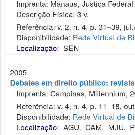
Imprenta: Manaus, Justiça Federal 
Descrição Física: 3 v.
Referência: v. 2, n. 4, p. 31–39, jul.
Disponibilidade:
Rede Virtual de Bi
Localização:
SEN
2005
Debates em direito público: revist
Imprenta: Campinas, Millennium, 2
Referência: v. 4, n. 4, p. 11–18, out
Disponibilidade:
Rede Virtual de Bi
Localização:
AGU
,
CAM
,
MJU
,