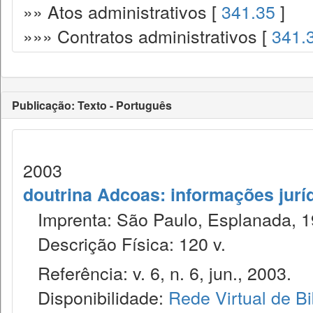
»» Atos administrativos [
341.35
]
»»» Contratos administrativos [
341.
Publicação: Texto - Português
2003
doutrina Adcoas: informações jurí
Imprenta: São Paulo, Esplanada, 1
Descrição Física: 120 v.
Referência: v. 6, n. 6, jun., 2003.
Disponibilidade:
Rede Virtual de Bi