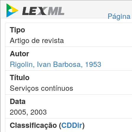
Página 
Tipo
Artigo de revista
Autor
Rigolin, Ivan Barbosa, 1953
Título
Serviços contínuos
Data
2005, 2003
Classificação (
CDDir
)