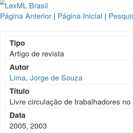
Página Anterior
|
Página Inicial
|
Pesqui
Tipo
Artigo de revista
Autor
Lima, Jorge de Souza
Título
Livre circulação de trabalhadores n
Data
2005, 2003