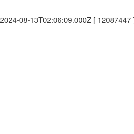
2024-08-13T02:06:09.000Z [ 12087447 