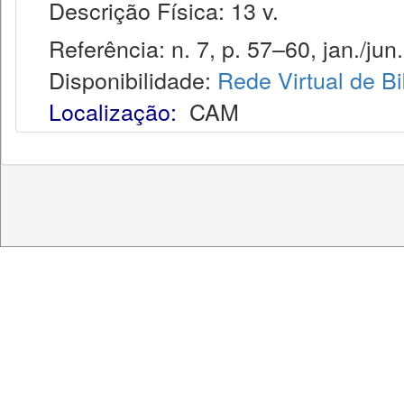
Descrição Física: 13 v.
Referência: n. 7, p. 57–60, jan./jun.
Disponibilidade:
Rede Virtual de Bi
Localização:
CAM