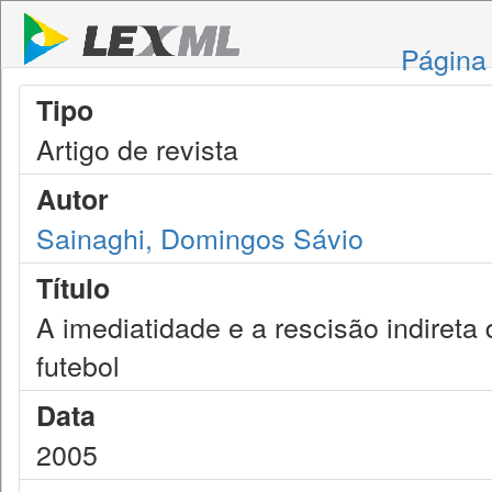
Página 
Tipo
Artigo de revista
Autor
Sainaghi, Domingos Sávio
Título
A imediatidade e a rescisão indireta 
futebol
Data
2005