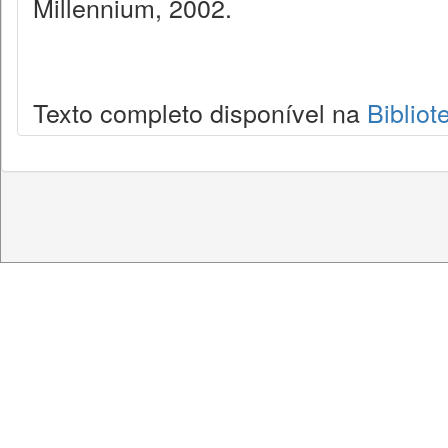
Millennium, 2002.
Texto completo disponível na
Bibliot