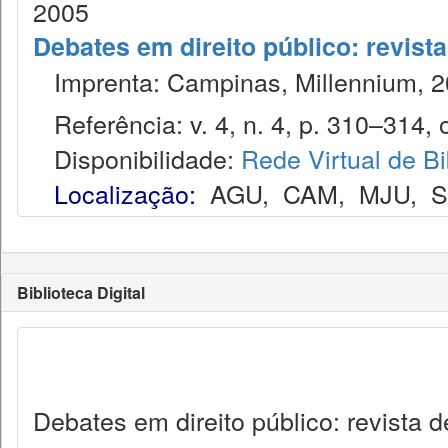
2005
Debates em direito público: revist
Imprenta: Campinas, Millennium, 2
Referência: v. 4, n. 4, p. 310–314, o
Disponibilidade:
Rede Virtual de Bi
Localização:
AGU
,
CAM
,
MJU
,
Biblioteca Digital
Debates em direito público: revista