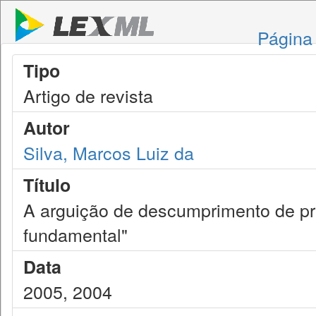
Página 
Tipo
Artigo de revista
Autor
Silva, Marcos Luiz da
Título
A arguição de descumprimento de pre
fundamental"
Data
2005, 2004