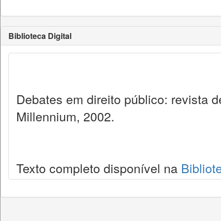
Biblioteca Digital
Debates em direito público: revista
Millennium, 2002.
Texto completo disponível na
Bibliot