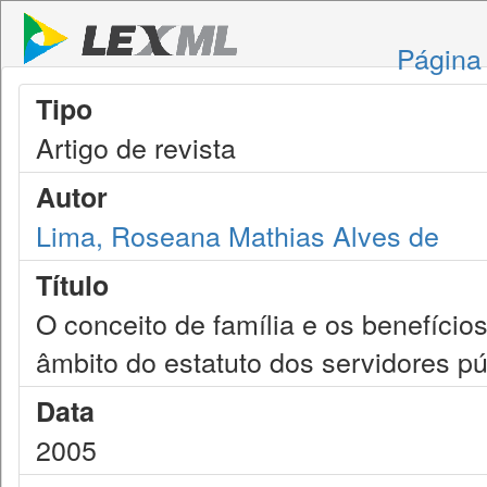
Página 
Tipo
Artigo de revista
Autor
Lima, Roseana Mathias Alves de
Título
O conceito de família e os benefício
âmbito do estatuto dos servidores pú
Data
2005