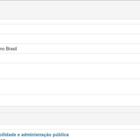
no Brasil
abilidade e administração pública