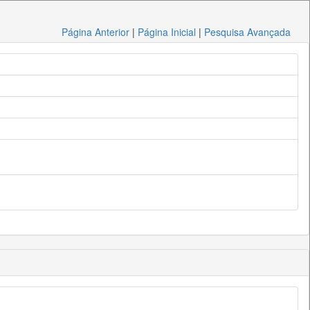
Página Anterior
|
Página Inicial
|
Pesquisa Avançada