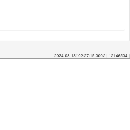
2024-08-13T02:27:15.000Z [ 12146504 ]