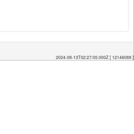
2024-08-13T02:27:05.000Z [ 12146088 ]