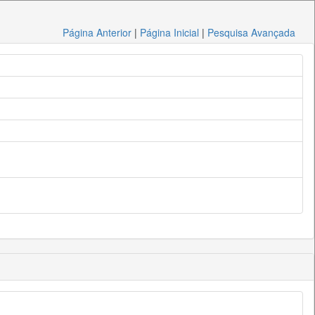
Página Anterior
|
Página Inicial
|
Pesquisa Avançada