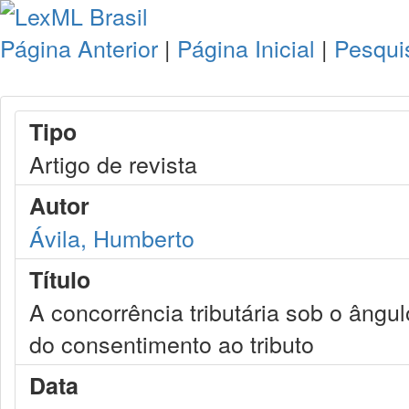
Página Anterior
|
Página Inicial
|
Pesqui
Tipo
Artigo de revista
Autor
Ávila, Humberto
Título
A concorrência tributária sob o ângul
do consentimento ao tributo
Data