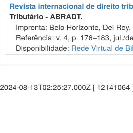
Revista internacional de direito tri
Tributário - ABRADT.
Imprenta: Belo Horizonte, Del Rey,
Referência: v. 4, p. 176–183, jul./de
Disponibilidade:
Rede Virtual de Bi
2024-08-13T02:25:27.000Z [ 12141064 