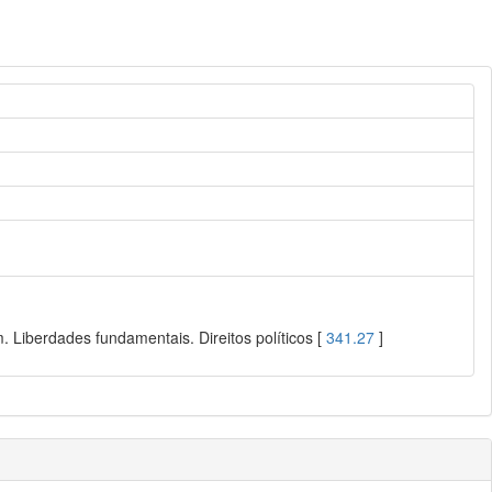
 Liberdades fundamentais. Direitos políticos [
341.27
]