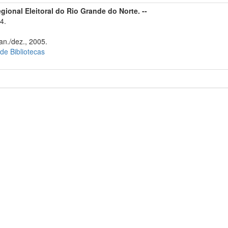
gional Eleitoral do Rio Grande do Norte. --
4.
an./dez., 2005.
 de Bibliotecas